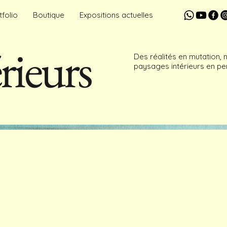
tfolio
Boutique
Expositions actuelles
rieurs
Des réalités en mutation,
paysages intérieurs en pe