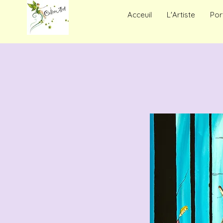
Acceuil
L'Artiste
Por