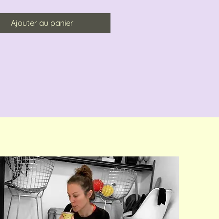
Ajouter au panier